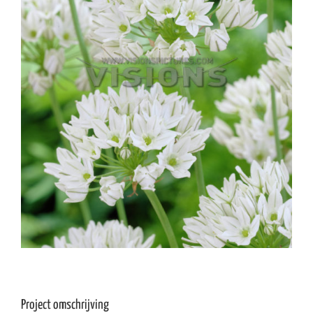
Project omschrijving